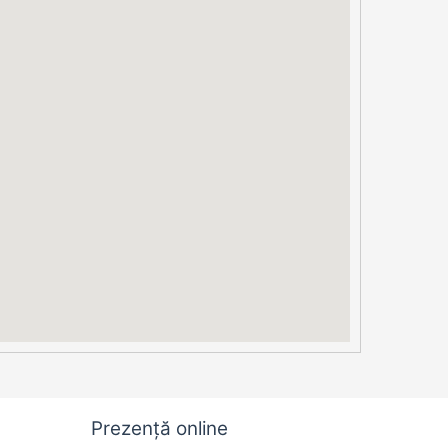
Prezență online