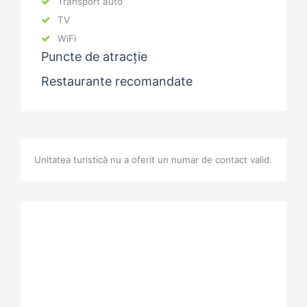
Transport auto
TV
WiFi
Puncte de atracție
Restaurante recomandate
Unitatea turistică nu a oferit un numar de contact valid.