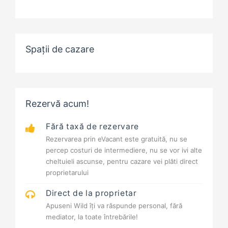
Spații de cazare
Rezervă acum!
Fără taxă de rezervare
Rezervarea prin eVacant este gratuită, nu se
percep costuri de intermediere, nu se vor ivi alte
cheltuieli ascunse, pentru cazare vei plăti direct
proprietarului
Direct de la proprietar
Apuseni Wild îți va răspunde personal, fără
mediator, la toate întrebările!