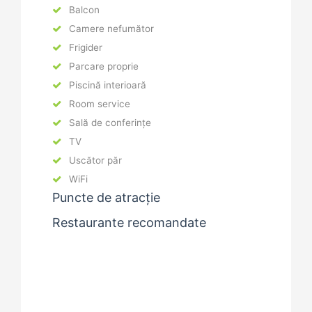
Balcon
Camere nefumător
Frigider
Parcare proprie
Piscină interioară
Room service
Sală de conferințe
TV
Uscător păr
WiFi
Puncte de atracție
Restaurante recomandate