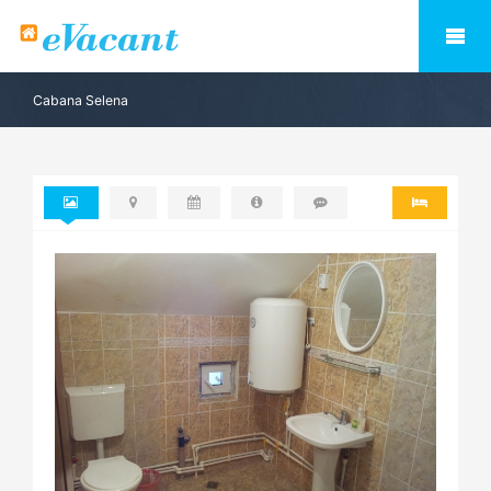
Cabana Selena