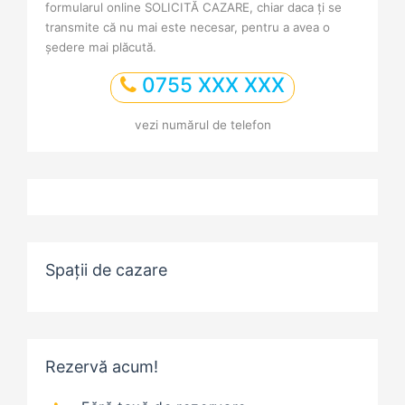
formularul online SOLICITĂ CAZARE, chiar daca ți se
transmite că nu mai este necesar, pentru a avea o
ședere mai plăcută.
0755 XXX XXX
vezi numărul de telefon
Spații de cazare
Rezervă acum!