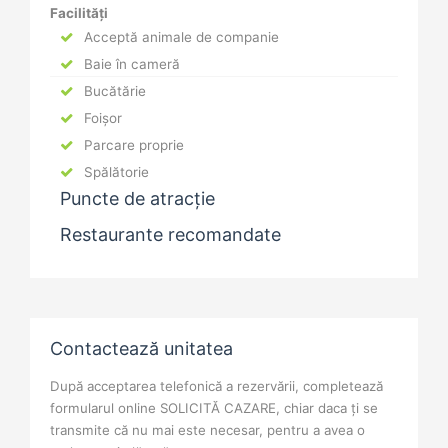
Facilități
Acceptă animale de companie
Baie în cameră
Bucătărie
Foișor
Parcare proprie
Spălătorie
Puncte de atracție
Restaurante recomandate
Contactează unitatea
După acceptarea telefonică a rezervării, completează
formularul online SOLICITĂ CAZARE, chiar daca ți se
transmite că nu mai este necesar, pentru a avea o