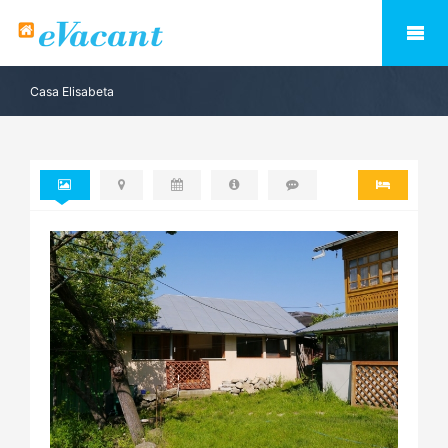
Casa Elisabeta