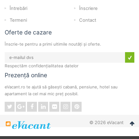
Întrebări
Înscriere
Termeni
Contact
Oferte de cazare
Înscrie-te pentru a primi ultimile noutăți și oferte.
Respectăm confidențialitatea datelor
Prezență online
eVacant.ro te ajută să găsești cabană, pensiune, hotel sau
apartament la cel mai mic preț posibil.
© 2026 eVacant