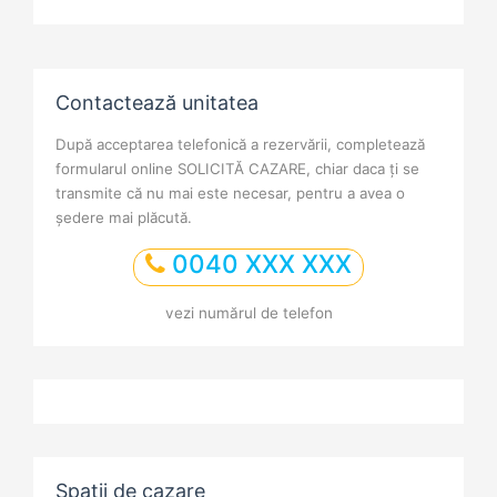
Contactează unitatea
După acceptarea telefonică a rezervării, completează
formularul online SOLICITĂ CAZARE, chiar daca ți se
transmite că nu mai este necesar, pentru a avea o
ședere mai plăcută.
0040 XXX XXX
vezi numărul de telefon
Spații de cazare