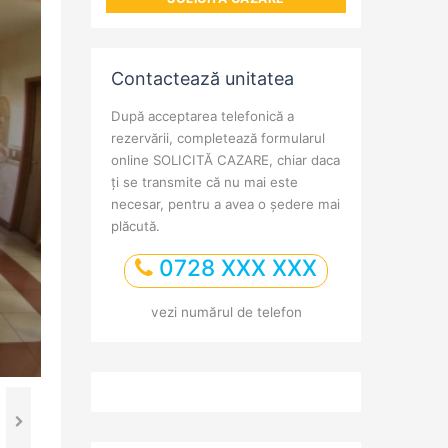
Contactează unitatea
După acceptarea telefonică a
rezervării, completează formularul
online SOLICITĂ CAZARE, chiar daca
ți se transmite că nu mai este
necesar, pentru a avea o ședere mai
plăcută.
0728 XXX XXX
vezi numărul de telefon