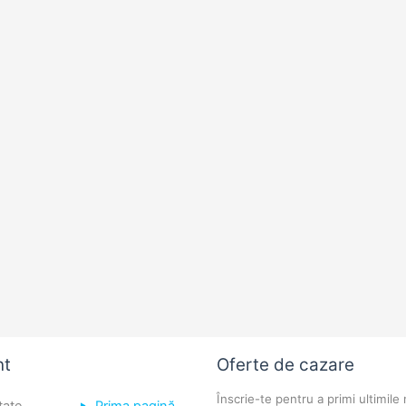
nt
Oferte de cazare
Înscrie-te pentru a primi ultimile 