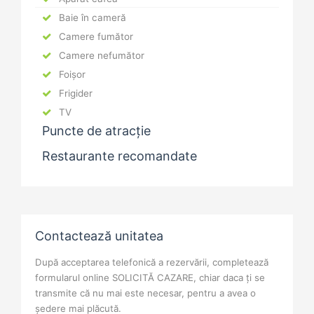
Baie în cameră
Camere fumător
Camere nefumător
Foișor
Frigider
TV
Puncte de atracție
Restaurante recomandate
Contactează unitatea
După acceptarea telefonică a rezervării, completează
formularul online SOLICITĂ CAZARE, chiar daca ți se
transmite că nu mai este necesar, pentru a avea o
ședere mai plăcută.