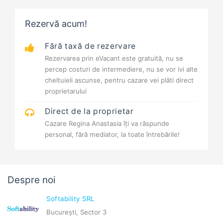
Rezervă acum!
Fără taxă de rezervare
Rezervarea prin eVacant este gratuită, nu se
percep costuri de intermediere, nu se vor ivi alte
cheltuieli ascunse, pentru cazare vei plăti direct
proprietarului
Direct de la proprietar
Cazare Regina Anastasia îți va răspunde
personal, fără mediator, la toate întrebările!
Despre noi
Softability SRL
București, Sector 3