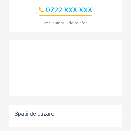
0722 XXX XXX
vezi numărul de telefon
Spații de cazare