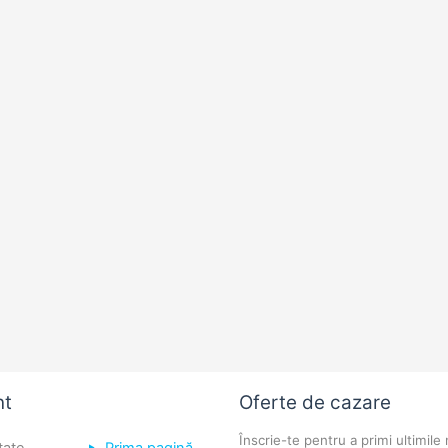
nt
Oferte de cazare
Înscrie-te pentru a primi ultimile 