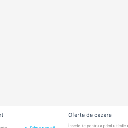
nt
Oferte de cazare
Înscrie-te pentru a primi ultimile 