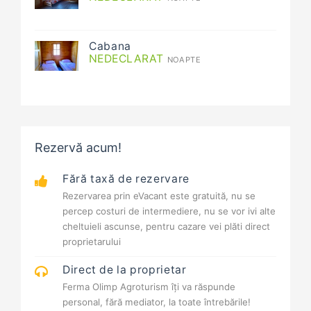
Cabana
NEDECLARAT
NOAPTE
Rezervă acum!
Fără taxă de rezervare
Rezervarea prin eVacant este gratuită, nu se
percep costuri de intermediere, nu se vor ivi alte
cheltuieli ascunse, pentru cazare vei plăti direct
proprietarului
Direct de la proprietar
Ferma Olimp Agroturism îți va răspunde
personal, fără mediator, la toate întrebările!