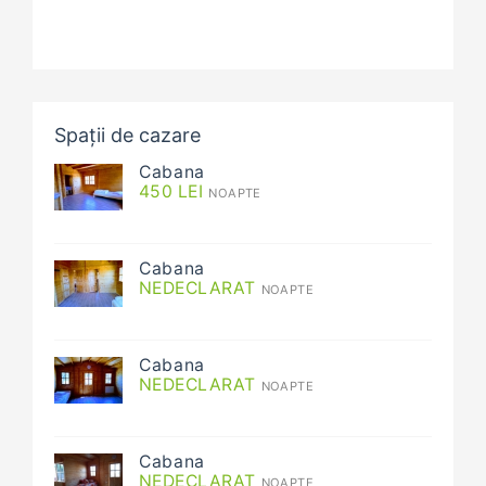
Spații de cazare
Cabana
450
LEI
NOAPTE
Cabana
NEDECLARAT
NOAPTE
Cabana
NEDECLARAT
NOAPTE
Cabana
NEDECLARAT
NOAPTE