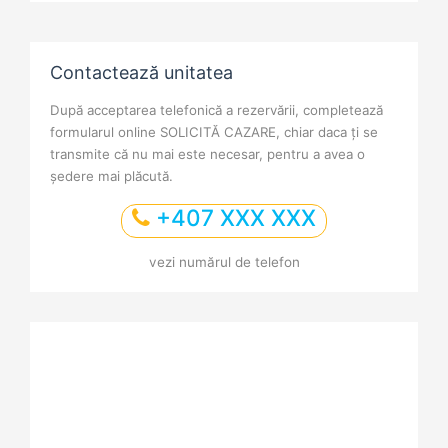
Contactează unitatea
După acceptarea telefonică a rezervării, completează
formularul online SOLICITĂ CAZARE, chiar daca ți se
transmite că nu mai este necesar, pentru a avea o
ședere mai plăcută.
+407 XXX XXX
vezi numărul de telefon