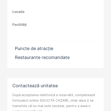
Locație
Facilități
Puncte de atracție
Restaurante recomandate
Contactează unitatea
După acceptarea telefonică a rezervării, completează
formularul online SOLICITĂ CAZARE, chiar daca ți se
transmite că nu mai este necesar, pentru a avea o