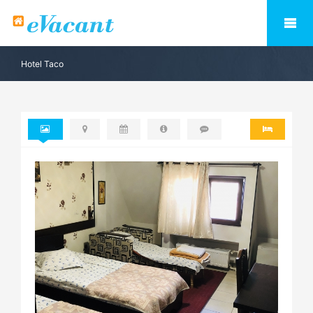
Hotel Taco