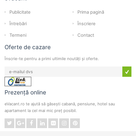
Publicitate
Prima pagină
Întrebări
Înscriere
Termeni
Contact
Oferte de cazare
Înscrie-te pentru a primi ultimile noutăți și oferte.
Prezență online
eVacant.ro te ajută să găsești cabană, pensiune, hotel sau
apartament la cel mai mic preț posibil.