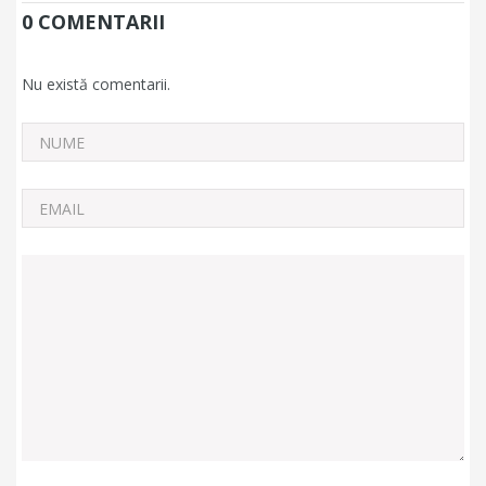
0 COMENTARII
Nu există comentarii.