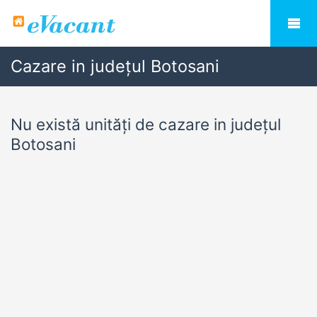
Cazare in județul Botosani
Nu există unități de cazare in județul
Botosani