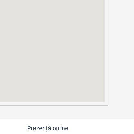
Prezență online