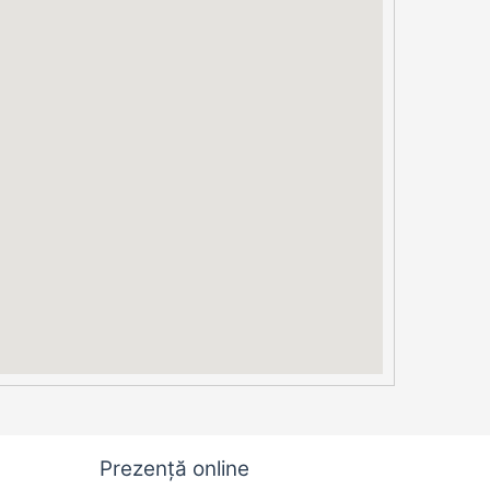
Prezență online