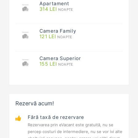
Apartament
314
LEI
NOAPTE
Camera Family
121
LEI
NOAPTE
Camera Superior
155
LEI
NOAPTE
Rezervă acum!
Fără taxă de rezervare
Rezervarea prin eVacant este gratuită, nu se
percep costuri de intermediere, nu se vor ivi alte