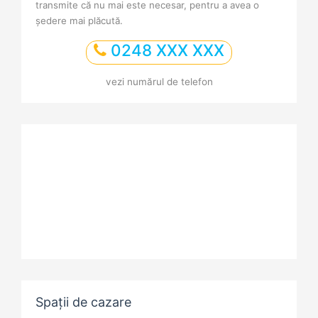
transmite că nu mai este necesar, pentru a avea o
ședere mai plăcută.
0248 XXX XXX
vezi numărul de telefon
Spații de cazare