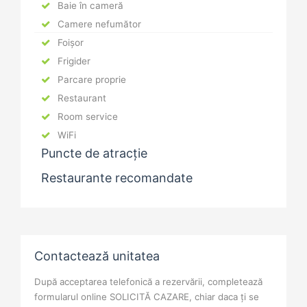
Baie în cameră
Camere nefumător
Foișor
Frigider
Parcare proprie
Restaurant
Room service
WiFi
Puncte de atracție
Restaurante recomandate
Contactează unitatea
După acceptarea telefonică a rezervării, completează
formularul online SOLICITĂ CAZARE, chiar daca ți se