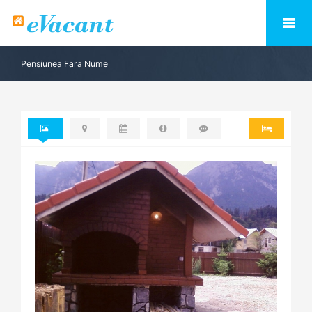
Pensiunea Fara Nume