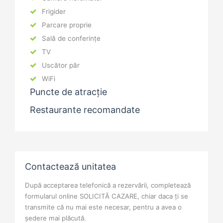
Frigider
Parcare proprie
Sală de conferințe
TV
Uscător păr
WiFi
Puncte de atracție
Restaurante recomandate
Contactează unitatea
După acceptarea telefonică a rezervării, completează
formularul online SOLICITĂ CAZARE, chiar daca ți se
transmite că nu mai este necesar, pentru a avea o
ședere mai plăcută.