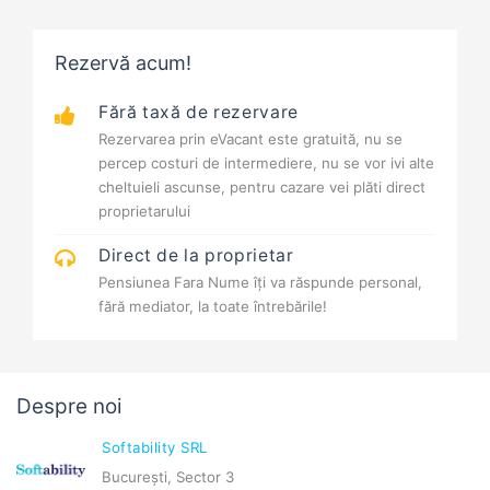
Rezervă acum!
Fără taxă de rezervare
Rezervarea prin eVacant este gratuită, nu se
percep costuri de intermediere, nu se vor ivi alte
cheltuieli ascunse, pentru cazare vei plăti direct
proprietarului
Direct de la proprietar
Pensiunea Fara Nume îți va răspunde personal,
fără mediator, la toate întrebările!
Despre noi
Softability SRL
București, Sector 3