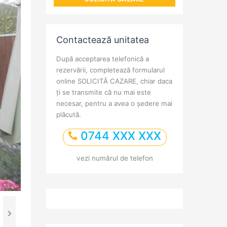
Contactează unitatea
După acceptarea telefonică a
rezervării, completează formularul
online SOLICITĂ CAZARE, chiar daca
ți se transmite că nu mai este
necesar, pentru a avea o ședere mai
plăcută.
0744 XXX XXX
vezi numărul de telefon