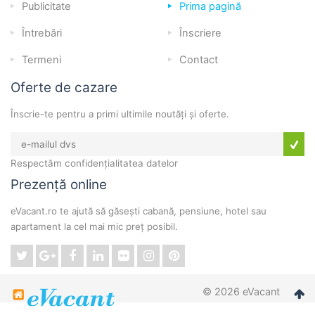
Publicitate
Prima pagină
Întrebări
Înscriere
Termeni
Contact
Oferte de cazare
Înscrie-te pentru a primi ultimile noutăți și oferte.
Respectăm confidențialitatea datelor
Prezență online
eVacant.ro te ajută să găsești cabană, pensiune, hotel sau
apartament la cel mai mic preț posibil.
© 2026 eVacant