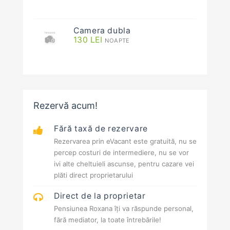
Camera dubla
130
LEI
NOAPTE
Rezervă acum!
Fără taxă de rezervare
Rezervarea prin eVacant este gratuită, nu se
percep costuri de intermediere, nu se vor
ivi alte cheltuieli ascunse, pentru cazare vei
plăti direct proprietarului
Direct de la proprietar
Pensiunea Roxana îți va răspunde personal,
fără mediator, la toate întrebările!