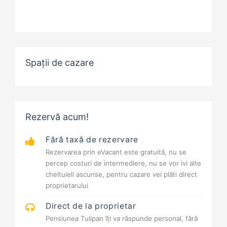
Spații de cazare
Rezervă acum!
Fără taxă de rezervare
Rezervarea prin eVacant este gratuită, nu se
percep costuri de intermediere, nu se vor ivi alte
cheltuieli ascunse, pentru cazare vei plăti direct
proprietarului
Direct de la proprietar
Pensiunea Tulipan îți va răspunde personal, fără