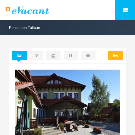
Pensiunea Tulipan