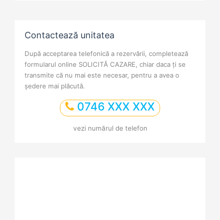
Contactează unitatea
După acceptarea telefonică a rezervării, completează
formularul online SOLICITĂ CAZARE, chiar daca ți se
transmite că nu mai este necesar, pentru a avea o
ședere mai plăcută.
0746 XXX XXX
vezi numărul de telefon