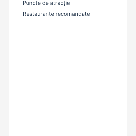
Puncte de atracție
Restaurante recomandate