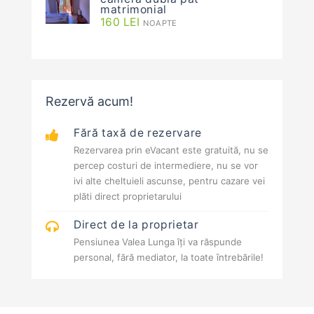
matrimonial
160
LEI
NOAPTE
Rezervă acum!
Fără taxă de rezervare
Rezervarea prin eVacant este gratuită, nu se
percep costuri de intermediere, nu se vor
ivi alte cheltuieli ascunse, pentru cazare vei
plăti direct proprietarului
Direct de la proprietar
Pensiunea Valea Lunga îți va răspunde
personal, fără mediator, la toate întrebările!