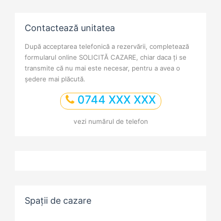
Contactează unitatea
După acceptarea telefonică a rezervării, completează
formularul online SOLICITĂ CAZARE, chiar daca ți se
transmite că nu mai este necesar, pentru a avea o
ședere mai plăcută.
0744 XXX XXX
vezi numărul de telefon
Spații de cazare