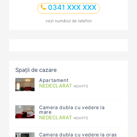
0341 XXX XXX
vezi numărul de telefon
Spații de cazare
Apartament
NEDECLARAT
NOAPTE
Camera dubla cu vedere la
mare
NEDECLARAT
NOAPTE
Camera dubla cu vedere la oras