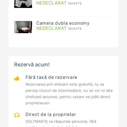
NEDECLARAT
NOAPTE
Camera dubla economy
NEDECLARAT
NOAPTE
Rezervă acum!
Fără taxă de rezervare
Rezervarea prin eVacant este gratuită, nu se
percep costuri de intermediere, nu se vor ivi alte
cheltuieli ascunse, pentru cazare vei plăti direct
proprietarului
Direct de la proprietar
SOLYMAR îți va răspunde personal, fără