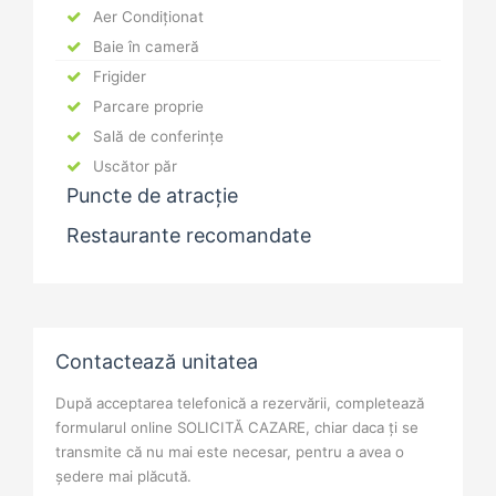
Aer Condiționat
Baie în cameră
Frigider
Parcare proprie
Sală de conferințe
Uscător păr
Puncte de atracție
Restaurante recomandate
Contactează unitatea
După acceptarea telefonică a rezervării, completează
formularul online SOLICITĂ CAZARE, chiar daca ți se
transmite că nu mai este necesar, pentru a avea o
ședere mai plăcută.