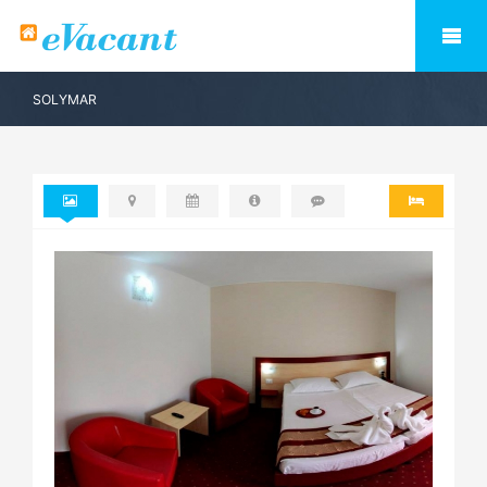
SOLYMAR