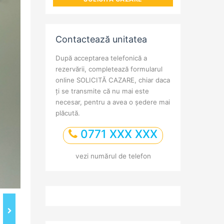
Contactează unitatea
După acceptarea telefonică a
rezervării, completează formularul
online SOLICITĂ CAZARE, chiar daca
ți se transmite că nu mai este
necesar, pentru a avea o ședere mai
plăcută.
0771 XXX XXX
vezi numărul de telefon