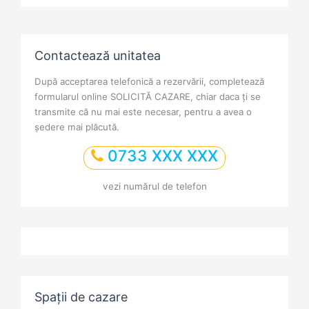
Contactează unitatea
După acceptarea telefonică a rezervării, completează
formularul online SOLICITĂ CAZARE, chiar daca ți se
transmite că nu mai este necesar, pentru a avea o
ședere mai plăcută.
0733 XXX XXX
vezi numărul de telefon
Spații de cazare