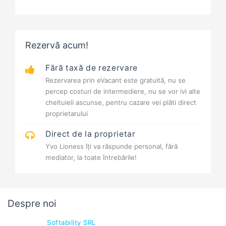
Rezervă acum!
Fără taxă de rezervare
Rezervarea prin eVacant este gratuită, nu se
percep costuri de intermediere, nu se vor ivi alte
cheltuieli ascunse, pentru cazare vei plăti direct
proprietarului
Direct de la proprietar
Yvo Lioness îți va răspunde personal, fără
mediator, la toate întrebările!
Despre noi
Softability SRL