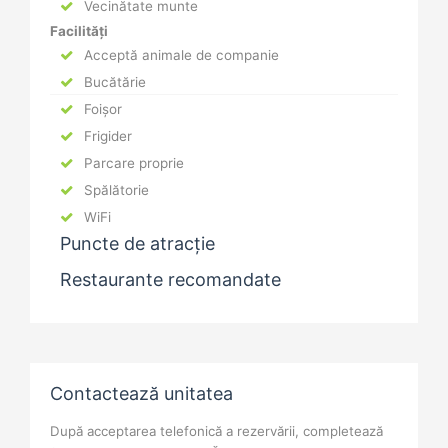
Vecinătate munte
Facilități
Acceptă animale de companie
Bucătărie
Foișor
Frigider
Parcare proprie
Spălătorie
WiFi
Puncte de atracție
Restaurante recomandate
Contactează unitatea
După acceptarea telefonică a rezervării, completează