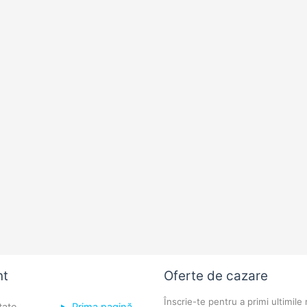
nt
Oferte de cazare
Înscrie-te pentru a primi ultimile 