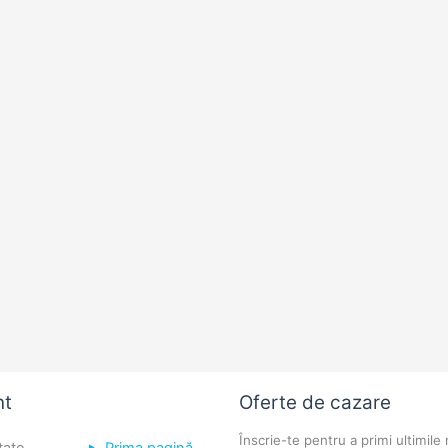
nt
Oferte de cazare
Înscrie-te pentru a primi ultimile 