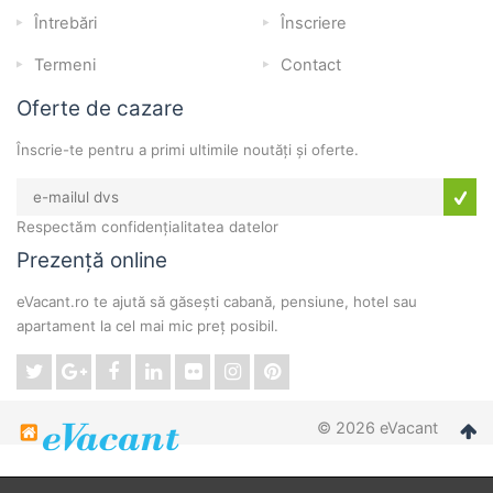
Întrebări
Înscriere
Termeni
Contact
Oferte de cazare
Înscrie-te pentru a primi ultimile noutăți și oferte.
Respectăm confidențialitatea datelor
Prezență online
eVacant.ro te ajută să găsești cabană, pensiune, hotel sau
apartament la cel mai mic preț posibil.
© 2026 eVacant