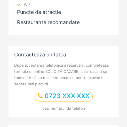
WiFi
Puncte de atracție
Restaurante recomandate
Contactează unitatea
După acceptarea telefonică a rezervării, completează
formularul online SOLICITĂ CAZARE, chiar daca ți se
transmite că nu mai este necesar, pentru a avea o
ședere mai plăcută.
0723 XXX XXX
vezi numărul de telefon