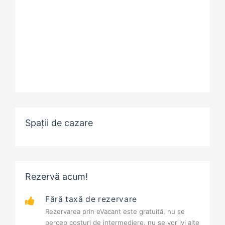
Spații de cazare
Rezervă acum!
Fără taxă de rezervare
Rezervarea prin eVacant este gratuită, nu se
percep costuri de intermediere, nu se vor ivi alte