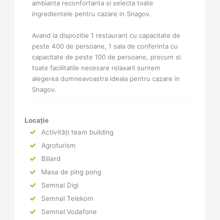
ambianta reconfortanta si selecta toate
ingredientele pentru cazare in Snagov.
Avand la dispozitie 1 restaurant cu capacitate de
peste 400 de persoane, 1 sala de conferinta cu
capacitate de peste 100 de persoane, precum si
toate facilitatile necesare relaxarii suntem
alegerea dumneavoastra ideala pentru cazare in
Snagov.
Locație
Activități team building
Agroturism
Biliard
Masa de ping pong
Semnal Digi
Semnal Telekom
Semnal Vodafone