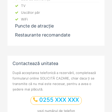
TV
Uscător păr
WiFi
Puncte de atracție
Restaurante recomandate
Contactează unitatea
După acceptarea telefonică a rezervării, completează
formularul online SOLICITĂ CAZARE, chiar daca ți se
transmite că nu mai este necesar, pentru a avea o
ședere mai plăcută.
0255 XXX XXX
vezi numărul de telefon