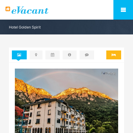
Hotel Golden Spirit