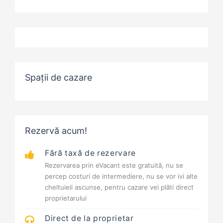
Spații de cazare
Rezervă acum!
Fără taxă de rezervare
Rezervarea prin eVacant este gratuită, nu se
percep costuri de intermediere, nu se vor ivi alte
cheltuieli ascunse, pentru cazare vei plăti direct
proprietarului
Direct de la proprietar