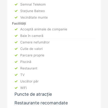
Semnal Telekom
Stațiune Balneo
Vecinătate munte
Facilități
Acceptă animale de companie
Baie în cameră
Camere nefumător
Cutie de valori
Parcare proprie
Piscină
Restaurant
TV
Uscător păr
WiFi
Puncte de atracție
Restaurante recomandate