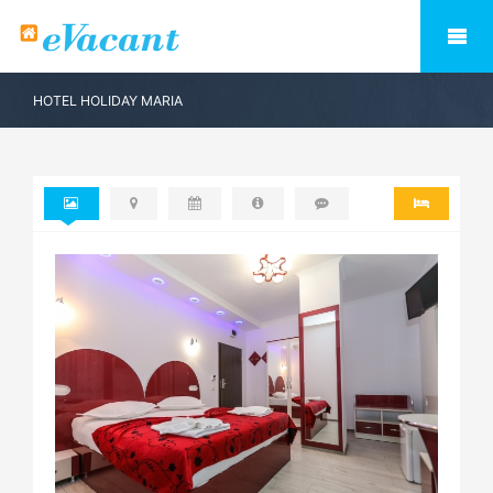
HOTEL HOLIDAY MARIA