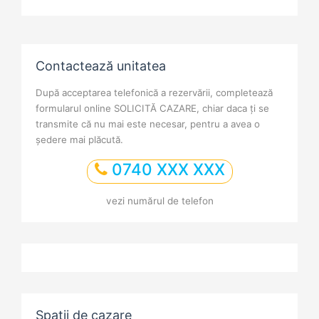
Contactează unitatea
După acceptarea telefonică a rezervării, completează
formularul online SOLICITĂ CAZARE, chiar daca ți se
transmite că nu mai este necesar, pentru a avea o
ședere mai plăcută.
0740 XXX XXX
vezi numărul de telefon
Spații de cazare