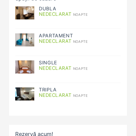
DUBLA
NEDECLARAT
NOAPTE
APARTAMENT
NEDECLARAT
NOAPTE
SINGLE
NEDECLARAT
NOAPTE
TRIPLA
NEDECLARAT
NOAPTE
Rezervă acum!