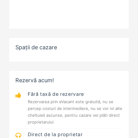
Spații de cazare
Rezervă acum!
Fără taxă de rezervare
Rezervarea prin eVacant este gratuită, nu se
percep costuri de intermediere, nu se vor ivi alte
cheltuieli ascunse, pentru cazare vei plăti direct
proprietarului
Direct de la proprietar