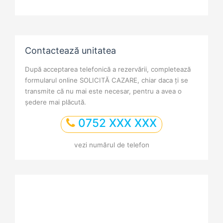
Contactează unitatea
După acceptarea telefonică a rezervării, completează
formularul online SOLICITĂ CAZARE, chiar daca ți se
transmite că nu mai este necesar, pentru a avea o
ședere mai plăcută.
0752 XXX XXX
vezi numărul de telefon