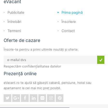
eVacant
Publicitate
Prima pagină
Întrebări
Înscriere
Termeni
Contact
Oferte de cazare
Înscrie-te pentru a primi ultimile noutăți și oferte.
Respectăm confidențialitatea datelor
Prezență online
eVacant.ro te ajută să găsești cabană, pensiune, hotel sau
apartament la cel mai mic preț posibil.